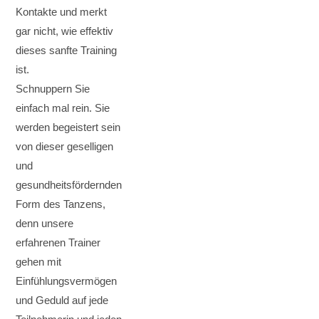
Kontakte und merkt
gar nicht, wie effektiv
dieses sanfte Training
ist.
Schnuppern Sie
einfach mal rein. Sie
werden begeistert sein
von dieser geselligen
und
gesundheitsfördernden
Form des Tanzens,
denn unsere
erfahrenen Trainer
gehen mit
Einfühlungsvermögen
und Geduld auf jede