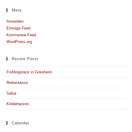
Meta
Anmelden
Eintrags-Feed
Kommentar-Feed
WordPress.org
Recent Posts
Frühlingstanz in Griesheim
Reihentänze
Salsa
Kindertanzen
Calendar