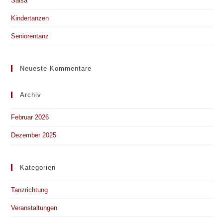
Salsa
Kindertanzen
Seniorentanz
Neueste Kommentare
Archiv
Februar 2026
Dezember 2025
Kategorien
Tanzrichtung
Veranstaltungen