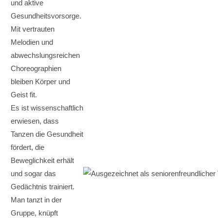
und aktive
Gesundheitsvorsorge.
Mit vertrauten
Melodien und
abwechslungsreichen
Choreographien
bleiben Körper und
Geist fit.
Es ist wissenschaftlich
erwiesen, dass
Tanzen die Gesundheit
fördert, die
Beweglichkeit erhält
und sogar das
Gedächtnis trainiert.
Man tanzt in der
Gruppe, knüpft