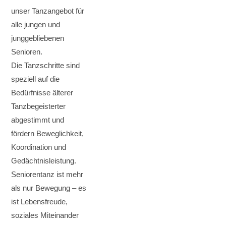
unser Tanzangebot für
alle jungen und
junggebliebenen
Senioren.
Die Tanzschritte sind
speziell auf die
Bedürfnisse älterer
Tanzbegeisterter
abgestimmt und
fördern Beweglichkeit,
Koordination und
Gedächtnisleistung.
Seniorentanz ist mehr
als nur Bewegung – es
ist Lebensfreude,
soziales Miteinander