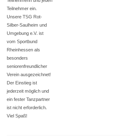
Teilnehmerin und jeden
Teilnehmer ein.
Unsere TSG Rot-
Silber-Saulheim und
Umgebung e.V. ist
vom Sportbund
Rheinhessen als
besonders
seniorenfreundlicher
Verein ausgezeichnet!
Der Einstieg ist
jederzeit möglich und
ein fester Tanzpartner
ist nicht erforderlich.
Viel Spaß!