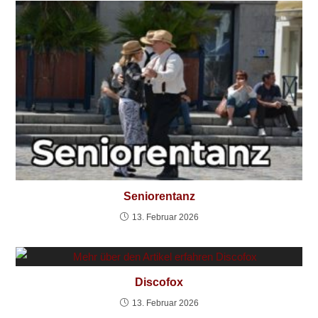
Seniorentanz
13. Februar 2026
Discofox
13. Februar 2026