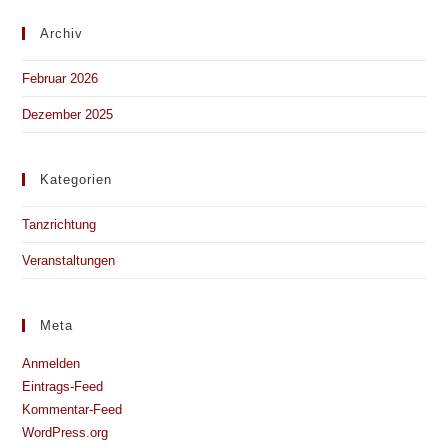
Archiv
Februar 2026
Dezember 2025
Kategorien
Tanzrichtung
Veranstaltungen
Meta
Anmelden
Eintrags-Feed
Kommentar-Feed
WordPress.org