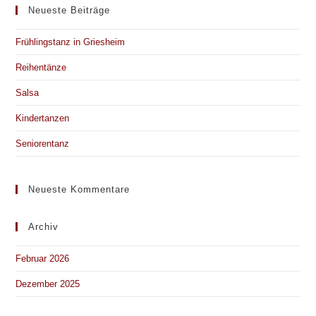
Neueste Beiträge
Frühlingstanz in Griesheim
Reihentänze
Salsa
Kindertanzen
Seniorentanz
Neueste Kommentare
Archiv
Februar 2026
Dezember 2025