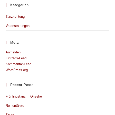
Kategorien
Tanzrichtung
Veranstaltungen
Meta
Anmelden
Eintrags-Feed
Kommentar-Feed
WordPress.org
Recent Posts
Frühlingstanz in Griesheim
Reihentänze
Salsa