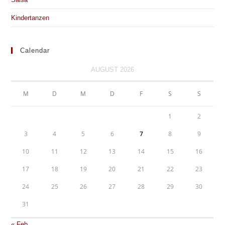
Kindertanzen
Calendar
AUGUST 2026
M
D
M
D
F
S
S
1
2
3
4
5
6
7
8
9
10
11
12
13
14
15
16
17
18
19
20
21
22
23
24
25
26
27
28
29
30
31
« Feb.