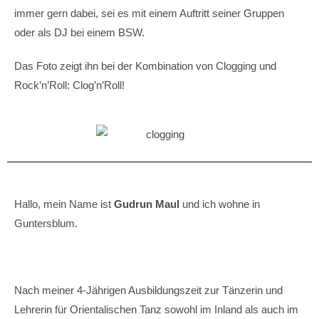
immer gern dabei, sei es mit einem Auftritt seiner Gruppen
oder als DJ bei einem BSW.
Das Foto zeigt ihn bei der Kombination von Clogging und
Rock’n’Roll: Clog’n’Roll!
Hallo, mein Name ist
Gudrun Maul
und ich wohne in
Guntersblum.
Nach meiner 4-Jährigen Ausbildungszeit zur Tänzerin und
Lehrerin für Orientalischen Tanz sowohl im Inland als auch im