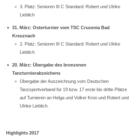
3. Platz: Senioren III C Standard: Robert und Ulrike
Lieblich
31. März: Osterturnier vom TSC Crucenia Bad
Kreuznach
2. Platz: Senioren III C Standard: Robert und Ulrike
Lieblich
20. März: Übergabe des bronzenen
Tanzturnierabzeichens
Übergabe der Auszeichnung vom Deutschen
Tanzsportverband für 19 bzw. 17 erste bis dritte Plätze
auf Turnieren an Helga und Volker Kron und Robert und
Ulrike Lieblich.
Highlights 2017