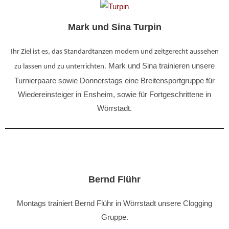
Mark und Sina Turpin
Ihr Ziel ist es, das Standardtanzen modern und zeitgerecht aussehen
Mark und Sina trainieren unsere
zu lassen und zu unterrichten.
Turnierpaare sowie Donnerstags eine Breitensportgruppe für
Wiedereinsteiger in Ensheim, sowie für Fortgeschrittene in
Wörrstadt.
Bernd Flühr
Montags trainiert Bernd Flühr in Wörrstadt unsere Clogging
Gruppe.