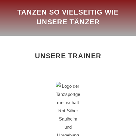
TANZEN SO VIELSEITIG WIE
UNSERE TÄNZER
UNSERE TRAINER