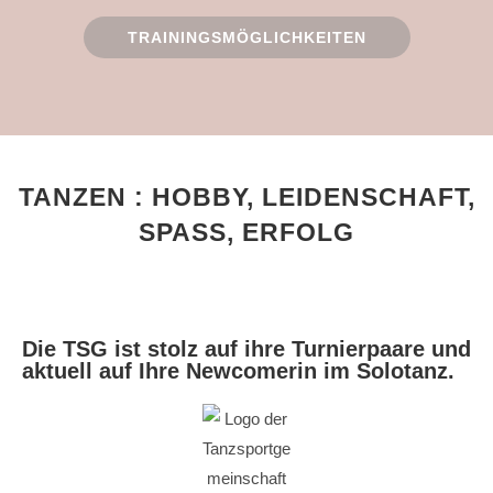
TRAININGSMÖGLICHKEITEN
TANZEN : HOBBY, LEIDENSCHAFT,
SPASS, ERFOLG
Die TSG ist stolz auf ihre Turnierpaare und
aktuell auf Ihre Newcomerin im Solotanz.