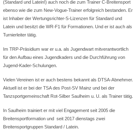
(Standard und Latein!) auch noch die zum Trainer C-Breitensport
ebenso wie die zum New-Vogue-Trainer erfolgreich bestanden. Er
ist Inhaber der Wertungsrichter-S-Lizenzen für Standard und
Latein und besitzt die WR-F1 für Formationen. Und er ist auch als
Turnierleiter tätig.
Im TRP-Präsidium war er u.a. als Jugendwart mitverantwortlich
für den Aufbau eines Jugendkaders und die Durchführung von
Jugend-Kader-Schulungen.
Vielen Vereinen ist er auch bestens bekannt als DTSA-Abnehmer.
Aktuell ist er bei der TSA des Post-SV Mainz und bei der
Tanzsportgemeinschaft Rot-Silber Saulheim u. U. als Trainer tätig.
In Saulheim trainiert er mit viel Engagement seit 2005 die
Breitensportformation und seit 2017 dienstags zwei
Breitensportgruppen Standard / Latein.