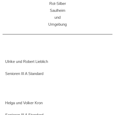
Ulrike und Robert Lieblich
Senioren III A Standard
Helga und Volker Kron
Senioren III A Standard