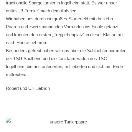
traditionelle Spargelturnier in Ingelheim statt. Es war unser
drittes „B-Turnier“ nach dem Aufstieg.
Wir haben uns durch ein großes Starterfeld mit dreizehn
Paaren und zwei spannenden Vorrunden ins Finale getanzt
und konnten den ersten „Treppchenplatz“ in dieser Klasse mit
nach Hause nehmen.
Besonders gefreut haben wir uns über die Schlachtenbummler
der TSG Saulheim und die Tanzkameraden des TSC
Ingelheim, die uns anfeuerten, mitfieberten und sich am Ende
mitfreuten.
Robert und Ulli Lieblich