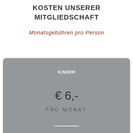
KOSTEN UNSERER
MITGLIEDSCHAFT
Monatsgebühren pro Person
KINDER
€ 6,-
PRO MONAT