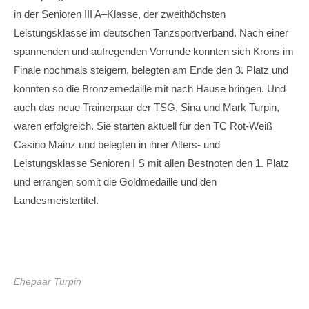
in der Senioren III A–Klasse, der zweithöchsten
Leistungsklasse im deutschen Tanzsportverband. Nach einer
spannenden und aufregenden Vorrunde konnten sich Krons im
Finale nochmals steigern, belegten am Ende den 3. Platz und
konnten so die Bronzemedaille mit nach Hause bringen. Und
auch das neue Trainerpaar der TSG, Sina und Mark Turpin,
waren erfolgreich. Sie starten aktuell für den TC Rot-Weiß
Casino Mainz und belegten in ihrer Alters- und
Leistungsklasse Senioren I S mit allen Bestnoten den 1. Platz
und errangen somit die Goldmedaille und den
Landesmeistertitel.
Ehepaar Turpin