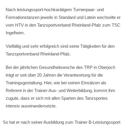
Nach leistungssport-hochkarätigem Turnierpaar- und
Formationstanzen jeweils in Standard und Latein wechselte er
vom HTV in den Tanzsportverband Rheinland-Pfalz zum TSC
Ingelheim.
Vielfältig und sehr erfolgreich sind seine Tätigkeiten für den
Tanzsportverband Rheinland-Pfalz.
Bei der jährlichen Gesundheitswoche des TRP in Oberjoch
trägt er seit über 20 Jahren die Verantwortung für die
Trainingsgestaltung. Hier, wie bei seinen Einsätzen als
Referent in der Trainer-Aus- und Weiterbildung, kommt ihm
zugute, dass er sich mit allen Sparten des Tanzsportes
intensiv auseinandersetzte.
So hat er nach seiner Ausbildung zum Trainer B-Leistungssport