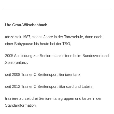
Ute Grau-Wäschenbach
tanze seit 1987, sechs Jahre in der Tanzschule, dann nach
einer Babypause bis heute bei der TSG,
2005 Ausbildung zur Seniorentanzleiterin beim Bundesverband
Seniorentanz,
seit 2008 Trainer C Breitensport Seniorentanz,
seit 2012 Trainer C Breitensport Standard und Latein,
trainiere zurzeit drei Seniorentanzgruppen und tanze in der
Standardformation,