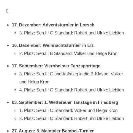

17. Dezember: Adventsturnier in Lorsch
3. Platz: Sen.III C Standard: Robert und Ulrike Lieblich
16. Dezember: Weihnachtsturnier in Elz
2. Platz: Sen.III B Standard: Volker und Helga Kron
17. September: Viernheimer Tanzsporttage
3. Platz: Sen.III C und Aufstieg in die B-Klasse: Volker
und Helga Kron
4. Platz: Sen.III C Standard: Robert und Ulrike Lieblich
03. September: 1. Wetterauer Tanztage in Friedberg
1. Platz: Sen.III C Standard: Volker und Helga Kron
3. Platz: Sen.III C Standard: Robert und Ulrike Lieblich
27. August: 3. Maintaler Bembel-Turnier