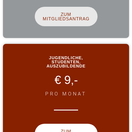
ZUM
MITGLIEDSANTRAG
JUGENDLICHE,
STUDENTEN,
AUSZUBILDENDE
€ 9,-
PRO MONAT
ZUM