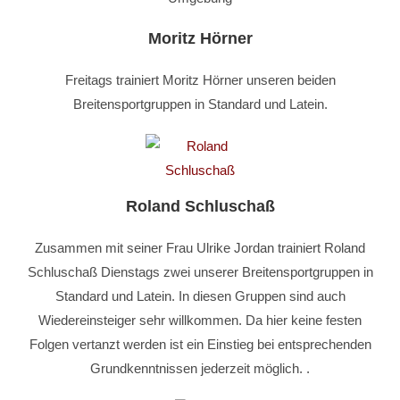
Moritz Hörner
Freitags trainiert Moritz Hörner unseren beiden
Breitensportgruppen in Standard und Latein.
Roland Schluschaß
Zusammen mit seiner Frau Ulrike Jordan trainiert Roland
Schluschaß Dienstags zwei unserer Breitensportgruppen in
Standard und Latein. In diesen Gruppen sind auch
Wiedereinsteiger sehr willkommen. Da hier keine festen
Folgen vertanzt werden ist ein Einstieg bei entsprechenden
Grundkenntnissen jederzeit möglich. .