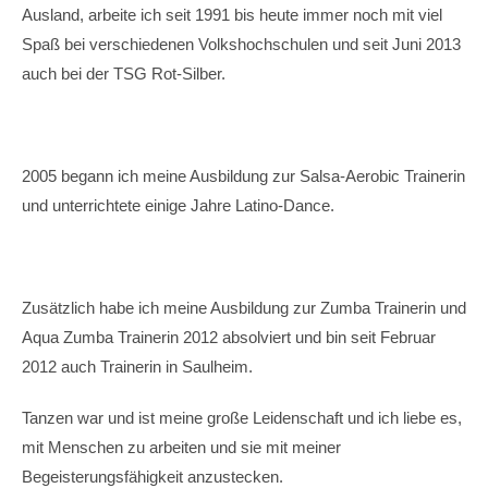
Ausland, arbeite ich seit 1991 bis heute immer noch mit viel
Spaß bei verschiedenen Volkshochschulen und seit Juni 2013
auch bei der TSG Rot-Silber.
2005 begann ich meine Ausbildung zur Salsa-Aerobic Trainerin
und unterrichtete einige Jahre Latino-Dance.
Zusätzlich habe ich meine Ausbildung zur Zumba Trainerin und
Aqua Zumba Trainerin 2012 absolviert und bin seit Februar
2012 auch Trainerin in Saulheim.
Tanzen war und ist meine große Leidenschaft und ich liebe es,
mit Menschen zu arbeiten und sie mit meiner
Begeisterungsfähigkeit anzustecken.