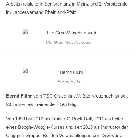
Arbeitskreisleiterin Seniorentanz in Mainz und 2. Vorsitzende
im Landesverband Rheinland-Pfalz
Ute Grau-Wäschenbach
Bernd Flühr
Bernd Flühr
vom TSC Crucenia e.V. Bad Kreuznach ist seit
20 Jahren als Trainer der TSG tätig:
Von 1998 bis 2012 als Trainer-C-Rock-Roll, 2011 als Leiter
eines Boogie-Woogie-Kurses und seit 2013 als Instructor der
Clogging-Gruppe. Bei den Veranstaltungen der TSG war er