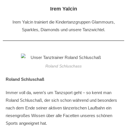
Irem Yalcin
Irem Yalcin trainiert die Kindertanzgruppen Glammours,
Sparkles, Diamonds und unsere Tanzwichtel.
Roland Schluschass
Roland Schluschaß
Immer voll da, wenn’s um Tanzsport geht – so kennt man
Roland Schluschaß, der sich schon während und besonders
nach dem Ende seiner aktiven tänzerischen Laufbahn ein
riesengroßes Wissen über alle Facetten unseres schönen
Sports angeeignet hat.