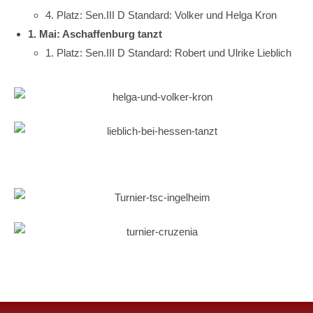
4. Platz: Sen.III D Standard: Volker und Helga Kron
1. Mai: Aschaffenburg tanzt
1. Platz: Sen.III D Standard: Robert und Ulrike Lieblich