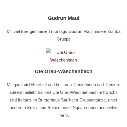
Gudrun Maul
Mit viel Energie trainiert montags Gudrun Maul unsere Zumba
Gruppe
Ute Grau-Wäschenbach
Mit ganz viel Herzblut und bei Ihren Tänzerinnen und Tänzern
äußerst beliebt trainiert Ute Grau-Wäschenbach mittwochs
und freitags im Bürgerhaus Saulheim Gruppentänze, unter
anderem Kreis- und Reihentänze, Squaredance und vieles
mehr.