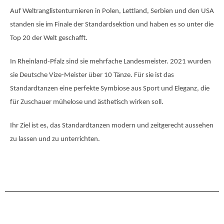
Auf Weltranglistenturnieren in Polen, Lettland, Serbien und den USA
standen sie im Finale der Standardsektion und haben es so unter die
Top 20 der Welt geschafft.
In Rheinland-Pfalz sind sie mehrfache Landesmeister. 2021 wurden
sie Deutsche Vize-Meister über 10 Tänze. Für sie ist das
Standardtanzen eine perfekte Symbiose aus Sport und Eleganz, die
für Zuschauer mühelose und ästhetisch wirken soll.
Ihr Ziel ist es, das Standardtanzen modern und zeitgerecht aussehen
zu lassen und zu unterrichten.