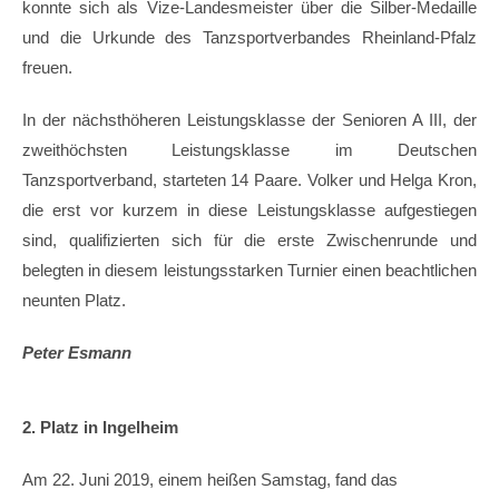
konnte sich als Vize-Landesmeister über die Silber-Medaille
und die Urkunde des Tanzsportverbandes Rheinland-Pfalz
freuen.
In der nächsthöheren Leistungsklasse der Senioren A III, der
zweithöchsten Leistungsklasse im Deutschen
Tanzsportverband, starteten 14 Paare. Volker und Helga Kron,
die erst vor kurzem in diese Leistungsklasse aufgestiegen
sind, qualifizierten sich für die erste Zwischenrunde und
belegten in diesem leistungsstarken Turnier einen beachtlichen
neunten Platz.
Peter Esmann
2. Platz in Ingelheim
Am 22. Juni 2019, einem heißen Samstag, fand das