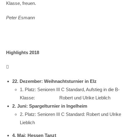
Klasse, freuen.
Peter Esmann
Highlights 2018

22. Dezember: Weihnachtsturnier in Elz
1. Platz: Senioren III C Standard, Aufstieg in die B-
Klasse: Robert und Ulrike Lieblich
2. Juni: Spargelturnier in Ingelheim
2. Platz: Senioren III C Standard: Robert und Ulrike
Lieblich
4. Mai: Hessen Tanzt