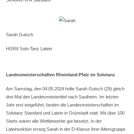
Sarah Gutsch
HGRII Solo-Tanz Latein
Landesmeisterschaften Rheinland-Pfalz im Solotanz
Am Samstag, den 04.05.2024 holte Sarah Gutsch (29) gleich
drei Mal den Landesmeistertitel nach Saulheim. Im letzten
Jahr erst eingeführt, fanden die Landesmeisterschaften im
Solotanz Standard und Latein in Grünstadt statt. Mit über 100
Starts waren alle Wettbewerbe gut besetzt. In der
Lateinsektion errang Sarah in der D-Klasse ihrer Altersgruppe