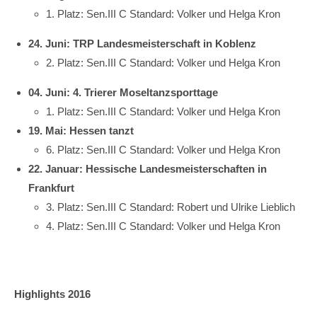
1. Platz: Sen.III C Standard: Volker und Helga Kron
24. Juni: TRP Landesmeisterschaft in Koblenz
2. Platz: Sen.III C Standard: Volker und Helga Kron
04. Juni: 4. Trierer Moseltanzsporttage
1. Platz: Sen.III C Standard: Volker und Helga Kron
19. Mai: Hessen tanzt
6. Platz: Sen.III C Standard: Volker und Helga Kron
22. Januar: Hessische Landesmeisterschaften in
Frankfurt
3. Platz: Sen.III C Standard: Robert und Ulrike Lieblich
4. Platz: Sen.III C Standard: Volker und Helga Kron
Highlights 2016