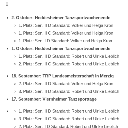

2. Oktober: Heddesheimer Tanzsportwochenende
1. Platz: Sen.III D Standard: Volker und Helga Kron
1. Platz: Sen.III C Standard: Volker und Helga Kron
1. Platz: Sen.II D Standard: Volker und Helga Kron
1. Oktober: Heddesheimer Tanzsportwochenende
1. Platz: Sen.III D Standard: Robert und Ulrike Lieblich
2. Platz: Sen.III C Standard: Robert und Ulrike Lieblich
18. September: TRP Landesmeisterschaft in Merzig
2. Platz: Sen.III D Standard: Volker und Helga Kron
3. Platz: Sen.III D Standard: Robert und Ulrike Lieblich
17. September: Viernheimer Tanzsporttage
1. Platz: Sen.III D Standard: Robert und Ulrike Lieblich
3. Platz: Sen.III C Standard: Robert und Ulrike Lieblich
2. Platz: Sen.II D Standard: Robert und Ulrike Lieblich