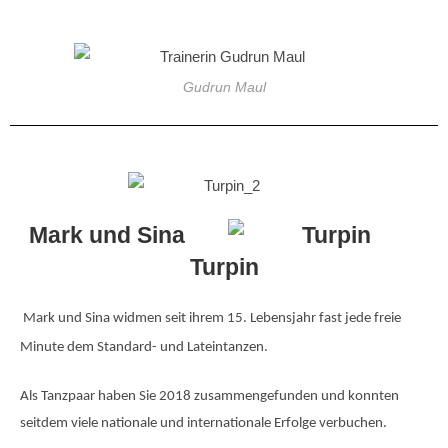
Gudrun Maul
Mark und Sina
Turpin
Mark und Sina widmen seit ihrem 15. Lebensjahr fast jede freie
Minute dem Standard- und Lateintanzen.
Als Tanzpaar haben Sie 2018 zusammengefunden und konnten
seitdem viele nationale und internationale Erfolge verbuchen.