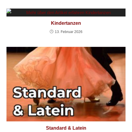
Kindertanzen
13. Februar 2026
Standard & Latein