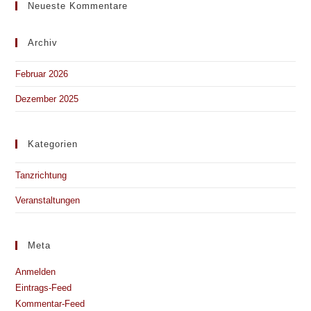
Neueste Kommentare
Archiv
Februar 2026
Dezember 2025
Kategorien
Tanzrichtung
Veranstaltungen
Meta
Anmelden
Eintrags-Feed
Kommentar-Feed