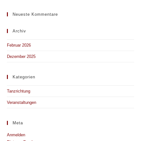
Neueste Kommentare
Archiv
Februar 2026
Dezember 2025
Kategorien
Tanzrichtung
Veranstaltungen
Meta
Anmelden