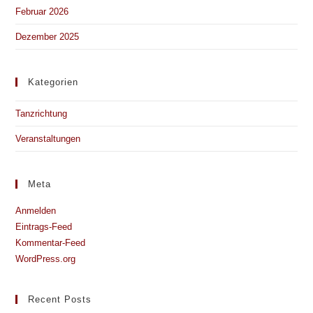
Februar 2026
Dezember 2025
Kategorien
Tanzrichtung
Veranstaltungen
Meta
Anmelden
Eintrags-Feed
Kommentar-Feed
WordPress.org
Recent Posts