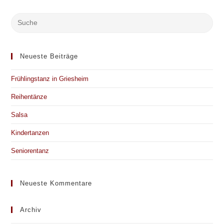
Neueste Beiträge
Frühlingstanz in Griesheim
Reihentänze
Salsa
Kindertanzen
Seniorentanz
Neueste Kommentare
Archiv