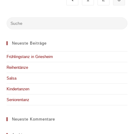
Neueste Beiträge
Frühlingstanz in Griesheim
Reihentänze
Salsa
Kindertanzen
Seniorentanz
Neueste Kommentare