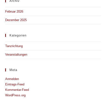
Archiv
Februar 2026
Dezember 2025
Kategorien
Tanzrichtung
Veranstaltungen
Meta
Anmelden
Eintrags-Feed
Kommentar-Feed
WordPress.org