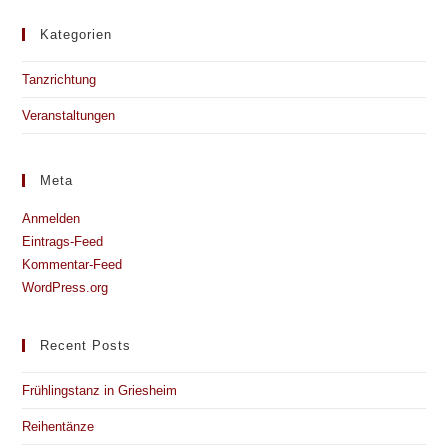
Kategorien
Tanzrichtung
Veranstaltungen
Meta
Anmelden
Eintrags-Feed
Kommentar-Feed
WordPress.org
Recent Posts
Frühlingstanz in Griesheim
Reihentänze