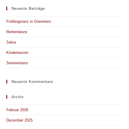
Neueste Beiträge
Frühlingstanz in Griesheim
Reihentänze
Salsa
Kindertanzen
Seniorentanz
Neueste Kommentare
Archiv
Februar 2026
Dezember 2025