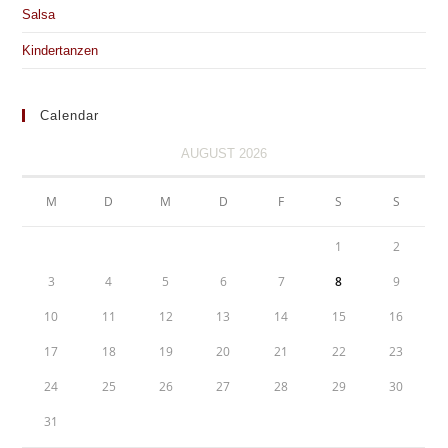
Salsa
Kindertanzen
Calendar
AUGUST 2026
M
D
M
D
F
S
S
1
2
3
4
5
6
7
8
9
10
11
12
13
14
15
16
17
18
19
20
21
22
23
24
25
26
27
28
29
30
31